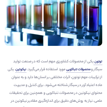
یکی از محصولات کشاورزی مهم است که در صنعت تولید
توتون
سیگار و
مورد استفاده قرار می‌گیرد.
، یکی
محصولات تنباکویی
نیکوتین
از ترکیبات مهم توتون، اثرات مختلفی بر انسان‌ها دارد و به عنوان
ماده اعتیادآور در سیگار شناخته می‌شود. برای کنترل و مدیریت
محتوای نیکوتین در محصولات تنباکویی و همچنین برای تحقیقات
علمی، نیاز به روش‌های دقیق برای اندازه‌گیری مقادیر نیکوتین در