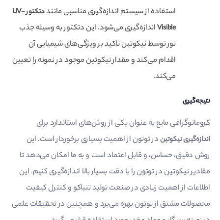
استفاده از سیستم اندازه‌گیری مناسبی مانند
دتکتور UV-
اندازه‌گیری می‌شود. این دتکتور به وسیله جذب
Visible
نور توسط نیکوتین تاکید بر ویژگی‌های شیمیایی آن
اقدام می‌کند و مقدار نیکوتین موجود در نمونه را تعیین
می‌کند.
نتیجه‌گیری
کروماتوگرافی مایع به عنوان یکی از روش‌های استاندارد برای
در توتون از اهمیت بسیاری برخوردار است. این
اندازه‌گیری نیکوتین
روش دقیق، حساس، و قابل اعتماد است و به ما امکان می‌دهد تا
مقادیر نیکوتین در توتون را با دقت بسیار بالا اندازه‌گیری کنیم. این
اطلاعات از اهمیت زیادی در صنعت تولید تنباکو و کنترل کیفیت
محصولات مشتق از توتون بهره می‌برد و همچنین در تحقیقات علمی