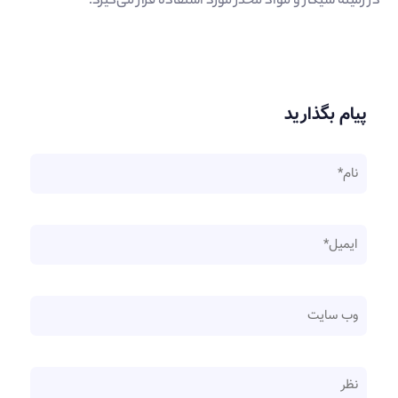
در زمینه سیگار و مواد مخدر مورد استفاده قرار می‌گیرد.
پیام بگذارید