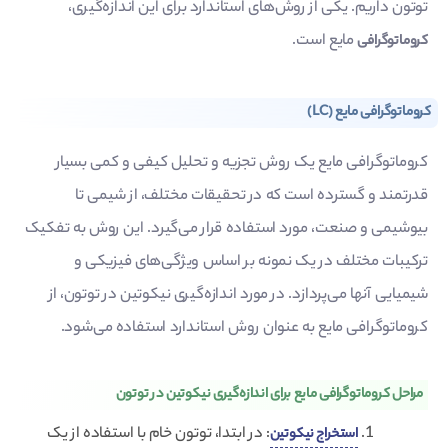
توتون داریم. یکی از روش‌های استاندارد برای این اندازه‌گیری،
مایع است.
کروماتوگرافی
کروماتوگرافی مایع (LC)
کروماتوگرافی مایع یک روش تجزیه و تحلیل کیفی و کمی بسیار
قدرتمند و گسترده است که در تحقیقات مختلف، از شیمی تا
بیوشیمی و صنعت، مورد استفاده قرار می‌گیرد. این روش به تفکیک
ترکیبات مختلف در یک نمونه بر اساس ویژگی‌های فیزیکی و
شیمیایی آنها می‌پردازد. در مورد اندازه‌گیری نیکوتین در توتون، از
کروماتوگرافی مایع به عنوان روش استاندارد استفاده می‌شود.
مراحل کروماتوگرافی مایع برای اندازه‌گیری نیکوتین در توتون
: در ابتدا، توتون خام با استفاده از یک
استخراج نیکوتین