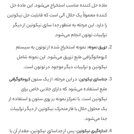
ماده حل کننده مناسب استخراج می‌شود. این ماده حل
کننده معمولاً یک حلال آلی است که قابلیت حل نیکوتین
را دارد. این مرحله به منظور جدا سازی نیکوتین از دیگر
ترکیبات توتون انجام می‌شود.
: نمونه استخراج شده از توتون به سیستم
تزریق نمونه
کروماتوگرافی مایع تزریق می‌شود. این نمونه شامل
نیکوتین و ترکیبات دیگر موجود در توتون است.
: در این مرحله، از یک ستون
جداسازی نیکوتین
کروماتوگرافی
مایع استفاده می‌شود که دارای جاذبی خاص برای
نیکوتین است. با تمرکز نمونه بر روی ستون و استفاده از
یک محلول حلال با فاز متحرک، نیکوتین از دیگر ترکیبات
جدا می‌شود.
: پس از جداسازی نیکوتین، مقدار آن با
اندازه‌گیری نیکوتین