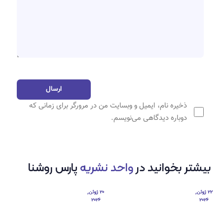
ذخیره نام، ایمیل و وبسایت من در مرورگر برای زمانی که
دوباره دیدگاهی می‌نویسم.
بیشتر بخوانید در
واحد نشریه
پارس روشنا
22 ژوئن,
20 ژوئن,
2026
2026